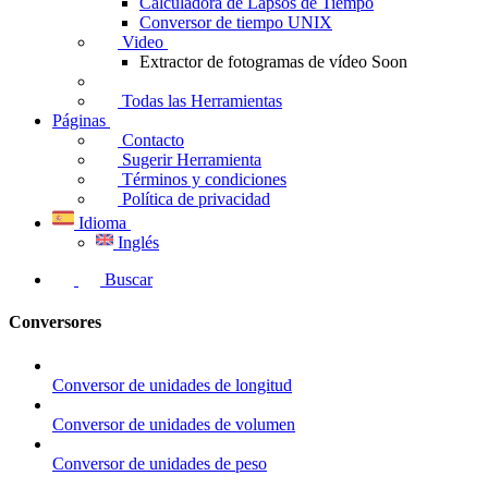
Calculadora de Lapsos de Tiempo
Conversor de tiempo UNIX
Video
Extractor de fotogramas de vídeo
Soon
Todas las Herramientas
Páginas
Contacto
Sugerir Herramienta
Términos y condiciones
Política de privacidad
Idioma
Inglés
Buscar
Conversores
Conversor de unidades de longitud
Conversor de unidades de volumen
Conversor de unidades de peso