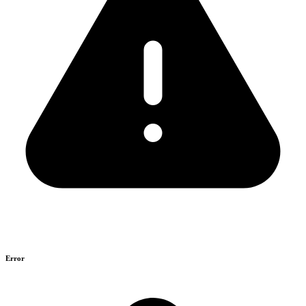
Error