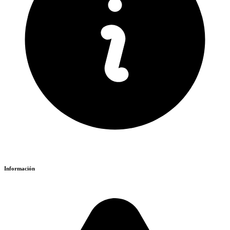
Información