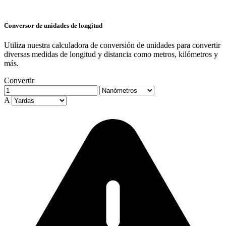
Conversor de unidades de longitud
Utiliza nuestra calculadora de conversión de unidades para convertir
diversas medidas de longitud y distancia como metros, kilómetros y
más.
Convertir
A