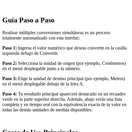
Guía Paso a Paso
Realizar múltiples conversiones simultáneas es un proceso
totalmente automatizado con esta interfaz:
Paso 1:
Ingresa el valor numérico que deseas convertir en la casilla
izquierda debajo de Convertir.
Paso 2:
Selecciona la unidad de origen (por ejemplo, Centímetros)
en el menú desplegable junto a tu número.
Paso 3:
Elige la unidad de destino principal (por ejemplo, Metros)
en el menú desplegable debajo de la letra A.
Paso 4:
Tu resultado principal aparecerá destacado en un recuadro
verde en la parte superior derecha. Además, abajo verás una lista
completa y en tiempo real con la equivalencia exacta de tu valor en
todas las demás unidades de medida disponibles.