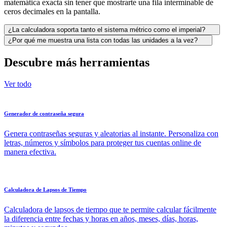
matemática exacta sin tener que mostrarte una fila interminable de
ceros decimales en la pantalla.
¿La calculadora soporta tanto el sistema métrico como el imperial?
¿Por qué me muestra una lista con todas las unidades a la vez?
Descubre más herramientas
Ver todo
Generador de contraseña segura
Genera contraseñas seguras y aleatorias al instante. Personaliza con
letras, números y símbolos para proteger tus cuentas online de
manera efectiva.
Calculadora de Lapsos de Tiempo
Calculadora de lapsos de tiempo que te permite calcular fácilmente
la diferencia entre fechas y horas en años, meses, días, horas,