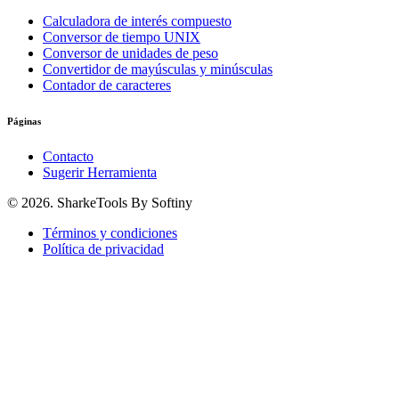
Calculadora de interés compuesto
Conversor de tiempo UNIX
Conversor de unidades de peso
Convertidor de mayúsculas y minúsculas
Contador de caracteres
Páginas
Contacto
Sugerir Herramienta
© 2026. SharkeTools By Softiny
Términos y condiciones
Política de privacidad