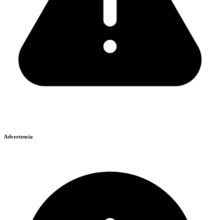
Advertencia