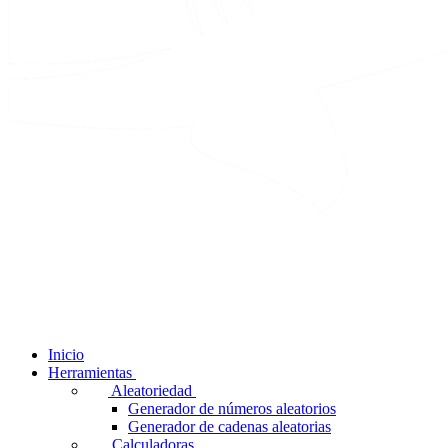
Inicio
Herramientas
Aleatoriedad
Generador de números aleatorios
Generador de cadenas aleatorias
Calculadoras