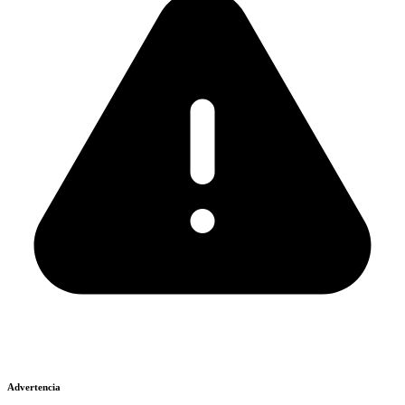
Advertencia