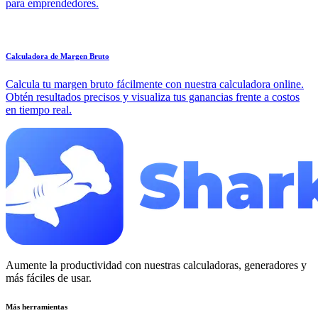
para emprendedores.
Calculadora de Margen Bruto
Calcula tu margen bruto fácilmente con nuestra calculadora online.
Obtén resultados precisos y visualiza tus ganancias frente a costos
en tiempo real.
Aumente la productividad con nuestras calculadoras, generadores y
más fáciles de usar.
Más herramientas