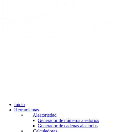
Inicio
Herramientas
Aleatoriedad
Generador de números aleatorios
Generador de cadenas aleatorias
Calculadoras