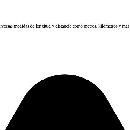
diversas medidas de longitud y distancia como metros, kilómetros y más