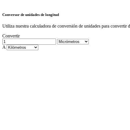
Conversor de unidades de longitud
Utiliza nuestra calculadora de conversión de unidades para convertir 
Convertir
A