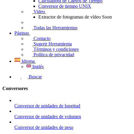
Calculadora de Lapsos de Tiempo
Conversor de tiempo UNIX
Video
Extractor de fotogramas de vídeo
Soon
Todas las Herramientas
Páginas
Contacto
Sugerir Herramienta
Términos y condiciones
Política de privacidad
Idioma
Inglés
Buscar
Conversores
Conversor de unidades de longitud
Conversor de unidades de volumen
Conversor de unidades de peso