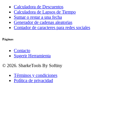
Calculadora de Descuentos
Calculadora de Lapsos de Tiempo
Sumar o restar a una fecha
Generador de cadenas aleatorias
Contador de caracteres para redes sociales
Páginas
Contacto
Sugerir Herramienta
© 2026. SharkeTools By Softiny
Términos y condiciones
Política de privacidad