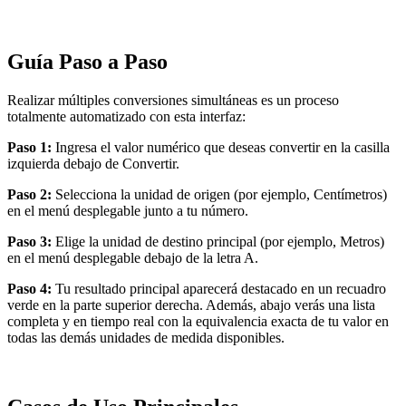
Guía Paso a Paso
Realizar múltiples conversiones simultáneas es un proceso
totalmente automatizado con esta interfaz:
Paso 1:
Ingresa el valor numérico que deseas convertir en la casilla
izquierda debajo de Convertir.
Paso 2:
Selecciona la unidad de origen (por ejemplo, Centímetros)
en el menú desplegable junto a tu número.
Paso 3:
Elige la unidad de destino principal (por ejemplo, Metros)
en el menú desplegable debajo de la letra A.
Paso 4:
Tu resultado principal aparecerá destacado en un recuadro
verde en la parte superior derecha. Además, abajo verás una lista
completa y en tiempo real con la equivalencia exacta de tu valor en
todas las demás unidades de medida disponibles.