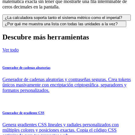
matemática exacta sin tener que mostrarte una fila interminable de
ceros decimales en la pantalla.
¿La calculadora soporta tanto el sistema métrico como el imperial?
¿Por qué me muestra una lista con todas las unidades a la vez?
Descubre más herramientas
Ver todo
Generador de cadenas aleatorias
Generador de cadenas aleatorias y contraseñas seguras. Crea tokens
únicos masivamente con encriptación criptográfica, separadores y
formatos personalizados.
Generador de gradiente CSS
Genera gradientes CSS lineales y radiales personalizados con
múltiples colores y posiciones exactas. Copia el código CSS