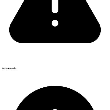
Advertencia