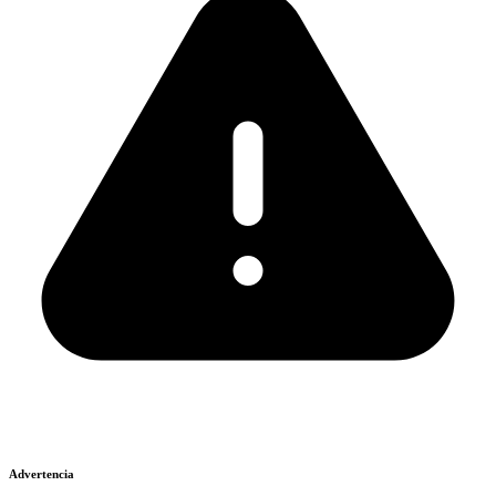
Advertencia