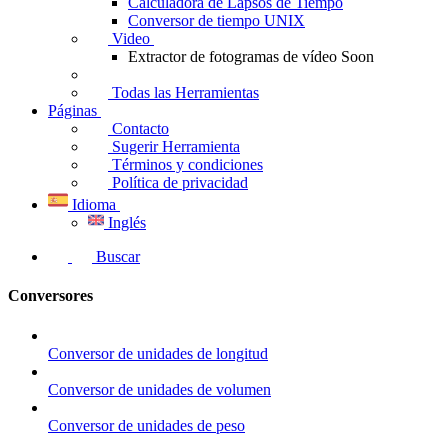
Calculadora de Lapsos de Tiempo
Conversor de tiempo UNIX
Video
Extractor de fotogramas de vídeo
Soon
Todas las Herramientas
Páginas
Contacto
Sugerir Herramienta
Términos y condiciones
Política de privacidad
Idioma
Inglés
Buscar
Conversores
Conversor de unidades de longitud
Conversor de unidades de volumen
Conversor de unidades de peso