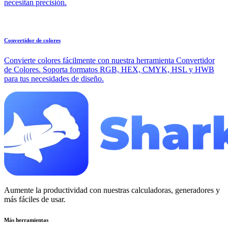
necesitan precisión.
Convertidor de colores
Convierte colores fácilmente con nuestra herramienta Convertidor
de Colores. Soporta formatos RGB, HEX, CMYK, HSL y HWB
para tus necesidades de diseño.
Aumente la productividad con nuestras calculadoras, generadores y
más fáciles de usar.
Más herramientas