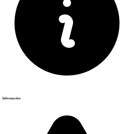
Información