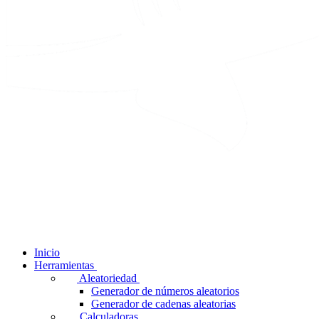
Inicio
Herramientas
Aleatoriedad
Generador de números aleatorios
Generador de cadenas aleatorias
Calculadoras