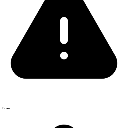
Error