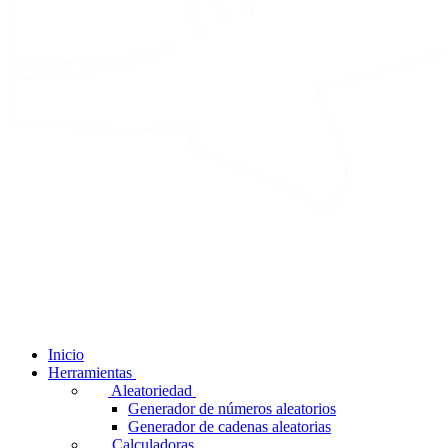
Inicio
Herramientas
Aleatoriedad
Generador de números aleatorios
Generador de cadenas aleatorias
Calculadoras