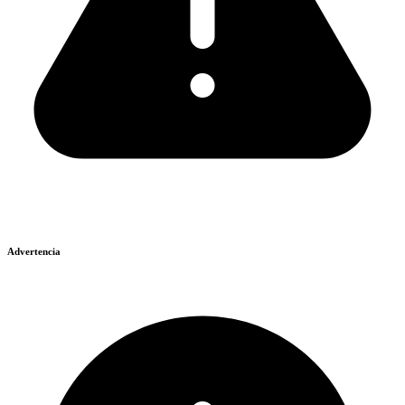
Advertencia