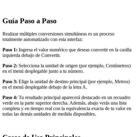
Guía Paso a Paso
Realizar múltiples conversiones simultáneas es un proceso
totalmente automatizado con esta interfaz:
Paso 1:
Ingresa el valor numérico que deseas convertir en la casilla
izquierda debajo de Convertir.
Paso 2:
Selecciona la unidad de origen (por ejemplo, Centímetros)
en el menú desplegable junto a tu número.
Paso 3:
Elige la unidad de destino principal (por ejemplo, Metros)
en el menú desplegable debajo de la letra A.
Paso 4:
Tu resultado principal aparecerá destacado en un recuadro
verde en la parte superior derecha. Además, abajo verás una lista
completa y en tiempo real con la equivalencia exacta de tu valor en
todas las demás unidades de medida disponibles.