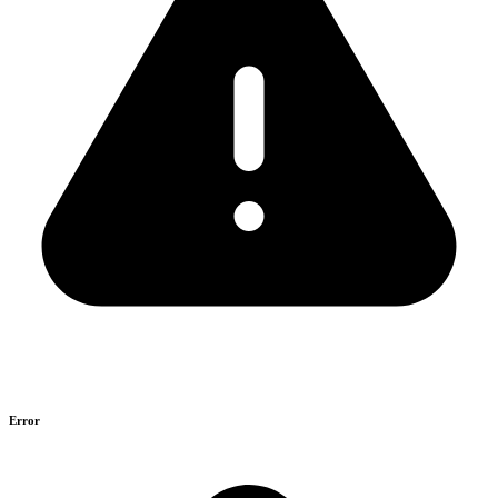
Error