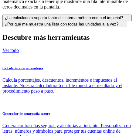
matemática exacta sin tener que mostrarte una fila interminable de
ceros decimales en la pantalla.
¿La calculadora soporta tanto el sistema métrico como el imperial?
¿Por qué me muestra una lista con todas las unidades a la vez?
Descubre más herramientas
Ver todo
Calculadora de porcentajes
Calcula porcentajes, descuentos, incrementos e impuestos al
instante. Nuestra calculadora 6 en 1 te muestra el resultado y el
procedimiento paso a paso.
Generador de contraseña segura
Genera contraseñas seguras y aleatorias al instante. Personaliza con
letras, números y símbolos para proteger tus cuentas online de