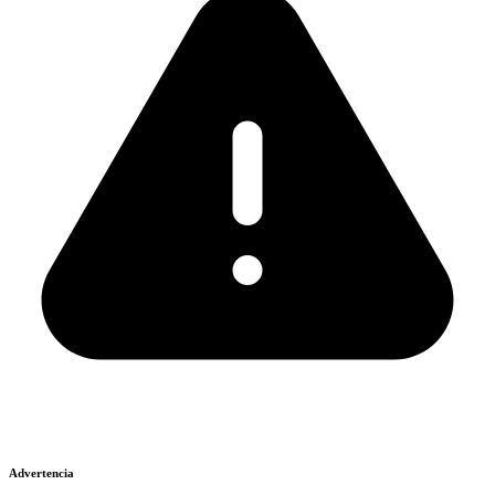
Advertencia