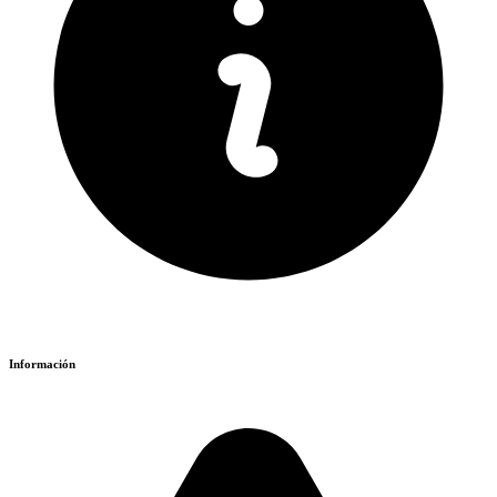
Información