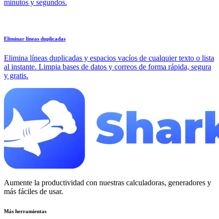
minutos y segundos.
Eliminar líneas duplicadas
Elimina líneas duplicadas y espacios vacíos de cualquier texto o lista
al instante. Limpia bases de datos y correos de forma rápida, segura
y gratis.
Aumente la productividad con nuestras calculadoras, generadores y
más fáciles de usar.
Más herramientas