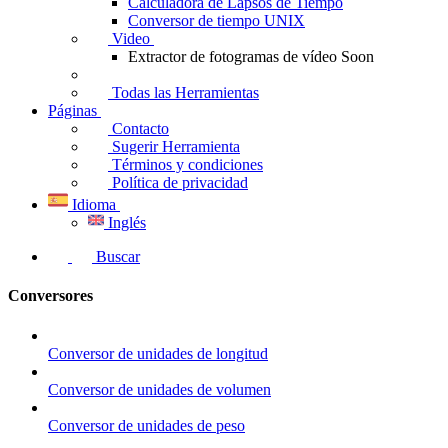
Calculadora de Lapsos de Tiempo
Conversor de tiempo UNIX
Video
Extractor de fotogramas de vídeo
Soon
Todas las Herramientas
Páginas
Contacto
Sugerir Herramienta
Términos y condiciones
Política de privacidad
Idioma
Inglés
Buscar
Conversores
Conversor de unidades de longitud
Conversor de unidades de volumen
Conversor de unidades de peso