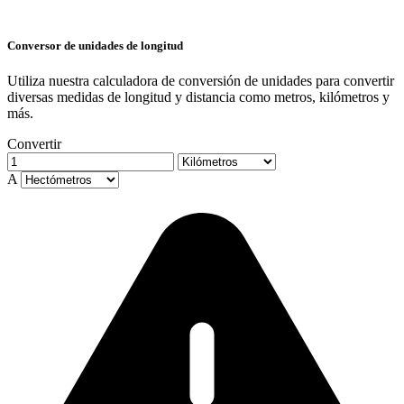
Conversor de unidades de longitud
Utiliza nuestra calculadora de conversión de unidades para convertir
diversas medidas de longitud y distancia como metros, kilómetros y
más.
Convertir
A