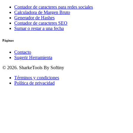
Contador de caracteres para redes sociales
Calculadora de Margen Bruto
Generador de Hashes
Contador de caracteres SEO
Sumar o restar a una fecha
Páginas
Contacto
Sugerir Herramienta
© 2026. SharkeTools By Softiny
Términos y condiciones
Política de privacidad