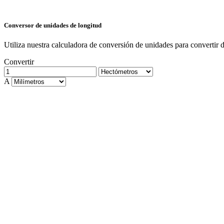
Conversor de unidades de longitud
Utiliza nuestra calculadora de conversión de unidades para convertir 
Convertir
A