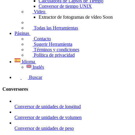
Calculadora de Lapsos de Tiempo
Conversor de tiempo UNIX
Video
Extractor de fotogramas de vídeo
Soon
Todas las Herramientas
Páginas
Contacto
Sugerir Herramienta
Términos y condiciones
Política de privacidad
Idioma
Inglés
Buscar
Conversores
Conversor de unidades de longitud
Conversor de unidades de volumen
Conversor de unidades de peso