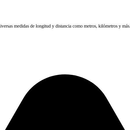
diversas medidas de longitud y distancia como metros, kilómetros y más