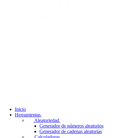
Inicio
Herramientas
Aleatoriedad
Generador de números aleatorios
Generador de cadenas aleatorias
Calculadoras