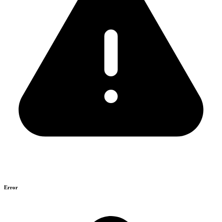
Error