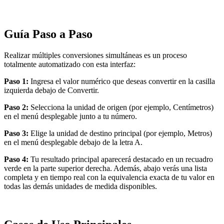
Guía Paso a Paso
Realizar múltiples conversiones simultáneas es un proceso
totalmente automatizado con esta interfaz:
Paso 1:
Ingresa el valor numérico que deseas convertir en la casilla
izquierda debajo de Convertir.
Paso 2:
Selecciona la unidad de origen (por ejemplo, Centímetros)
en el menú desplegable junto a tu número.
Paso 3:
Elige la unidad de destino principal (por ejemplo, Metros)
en el menú desplegable debajo de la letra A.
Paso 4:
Tu resultado principal aparecerá destacado en un recuadro
verde en la parte superior derecha. Además, abajo verás una lista
completa y en tiempo real con la equivalencia exacta de tu valor en
todas las demás unidades de medida disponibles.