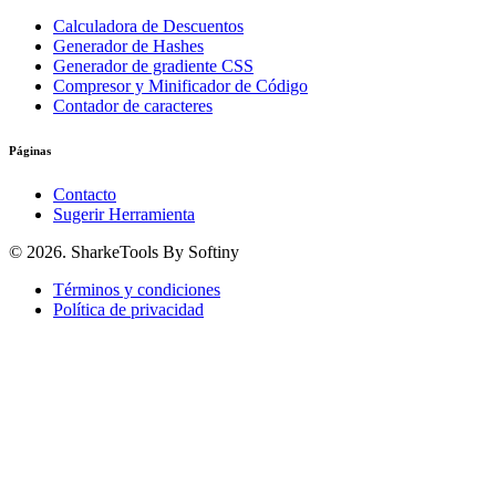
Calculadora de Descuentos
Generador de Hashes
Generador de gradiente CSS
Compresor y Minificador de Código
Contador de caracteres
Páginas
Contacto
Sugerir Herramienta
© 2026. SharkeTools By Softiny
Términos y condiciones
Política de privacidad