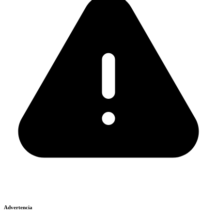
Advertencia