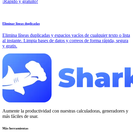
¡Rápido y gratuito!
Eliminar líneas duplicadas
Elimina líneas duplicadas y espacios vacíos de cualquier texto o lista
al instante. Limpia bases de datos y correos de forma rápida, segura
y gratis.
Aumente la productividad con nuestras calculadoras, generadores y
más fáciles de usar.
Más herramientas