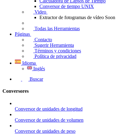
Calculadora de Lapsos de Tiempo
Conversor de tiempo UNIX
Video
Extractor de fotogramas de vídeo
Soon
Todas las Herramientas
Páginas
Contacto
Sugerir Herramienta
Términos y condiciones
Política de privacidad
Idioma
Inglés
Buscar
Conversores
Conversor de unidades de longitud
Conversor de unidades de volumen
Conversor de unidades de peso