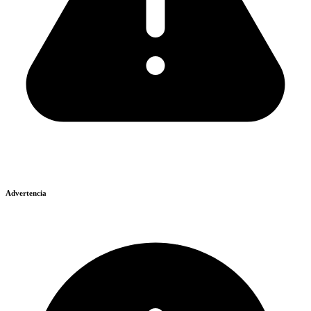
Advertencia