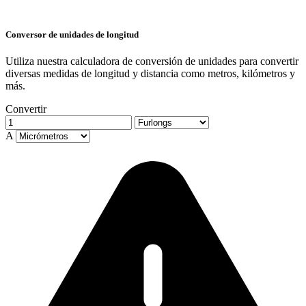
Conversor de unidades de longitud
Utiliza nuestra calculadora de conversión de unidades para convertir
diversas medidas de longitud y distancia como metros, kilómetros y
más.
Convertir
A