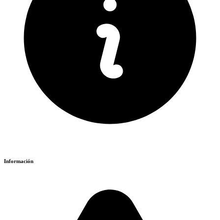
Información