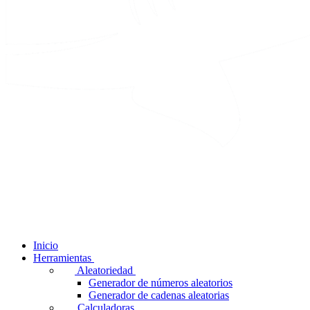
Inicio
Herramientas
Aleatoriedad
Generador de números aleatorios
Generador de cadenas aleatorias
Calculadoras