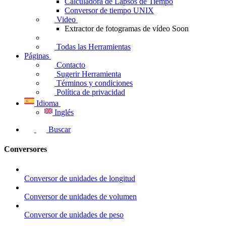
Calculadora de Lapsos de Tiempo
Conversor de tiempo UNIX
Video
Extractor de fotogramas de vídeo
Soon
Todas las Herramientas
Páginas
Contacto
Sugerir Herramienta
Términos y condiciones
Política de privacidad
Idioma
Inglés
Buscar
Conversores
Conversor de unidades de longitud
Conversor de unidades de volumen
Conversor de unidades de peso