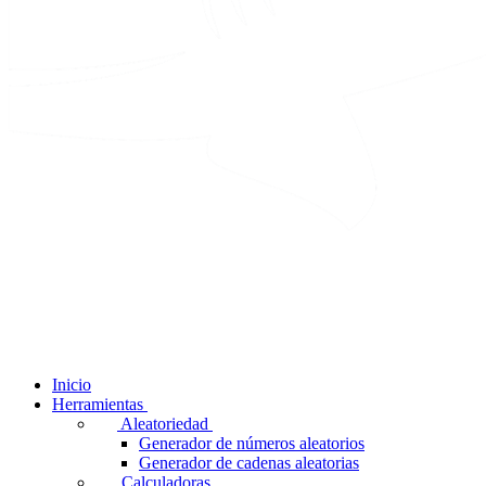
Inicio
Herramientas
Aleatoriedad
Generador de números aleatorios
Generador de cadenas aleatorias
Calculadoras