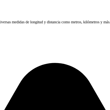
diversas medidas de longitud y distancia como metros, kilómetros y más