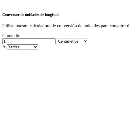
Conversor de unidades de longitud
Utiliza nuestra calculadora de conversión de unidades para convertir 
Convertir
A